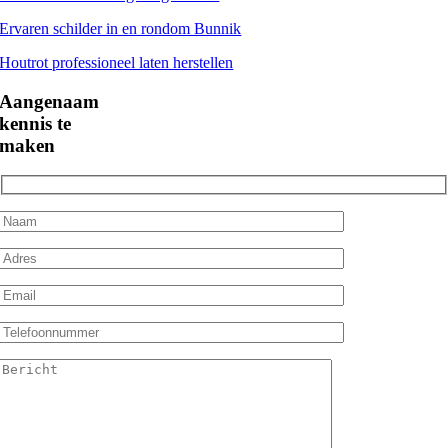
Ervaren schilder in en rondom Bunnik
Houtrot professioneel laten herstellen
Aangenaam
kennis te
maken