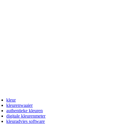
kleur
kleurenwaaier
authentieke kleuren
digitale kleurenmeter
kleuradvies software